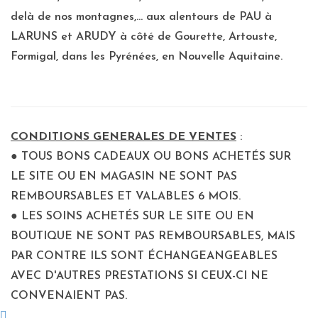
delà de nos montagnes,... aux alentours de PAU à
LARUNS et ARUDY à côté de Gourette, Artouste,
Formigal, dans les Pyrénées, en Nouvelle Aquitaine.
CONDITIONS GENERALES DE VENTES
:
● TOUS BONS CADEAUX OU BONS ACHETÉS SUR
LE SITE OU EN MAGASIN NE SONT PAS
REMBOURSABLES ET VALABLES 6 MOIS.
● LES SOINS ACHETÉS SUR LE SITE OU EN
BOUTIQUE NE SONT PAS REMBOURSABLES, MAIS
PAR CONTRE ILS SONT ÉCHANGEANGEABLES
AVEC D'AUTRES PRESTATIONS SI CEUX-CI NE
CONVENAIENT PAS.