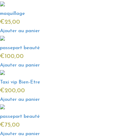
maquillage
€
25,00
Ajouter au panier
passeport beauté
€
100,00
Ajouter au panier
Taxi vip Bien-Etre
€
200,00
Ajouter au panier
passeport beauté
€
75,00
Ajouter au panier