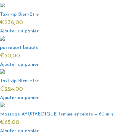
Taxi vip Bien-Etre
€
236,00
Ajouter au panier
passeport beauté
€
50,00
Ajouter au panier
Taxi vip Bien-Etre
€
224,00
Ajouter au panier
Massage AYURVEDIQUE femme enceinte – 60 min
€
65,00
Ajouter au panier