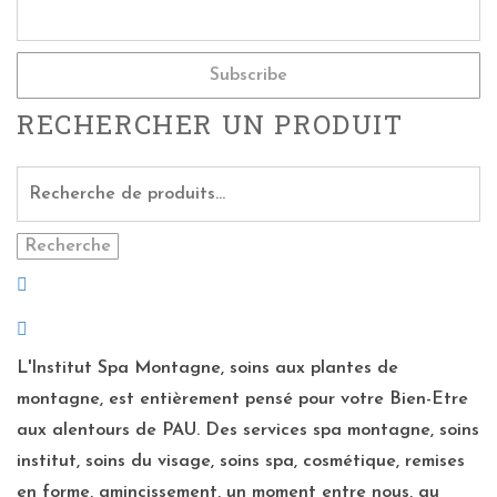
RECHERCHER UN PRODUIT
Recherche
L'Institut Spa Montagne, soins aux plantes de
montagne, est entièrement pensé pour votre Bien-Etre
aux alentours de PAU. Des services spa montagne, soins
institut, soins du visage, soins spa, cosmétique, remises
en forme, amincissement, un moment entre nous, au