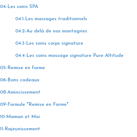
04-Les soins SPA
04.1-Les massages traditionnels
04.2-Au delà de nos montagnes
04.3-Les soins corps signature
04.4-Les soins massage signature Pure Altitude
05-Remise en forme
06-Bons cadeaux
08-Amincissement
09-Formule "Remise en Forme"
10-Maman et Moi
11-Rajeunissement