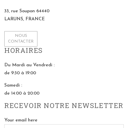
33, rue Soupon 64440
LARUNS, FRANCE
NOUS
CONTACTER
HORAIRES
Du Mardi au Vendredi :
de 9:30 à 19:00
Samedi :
de 14:00 à 20:00
RECEVOIR NOTRE NEWSLETTER
Your email here