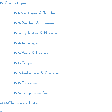
12-Cosmétique
05.1-Nettoyer & Tonifier
05.2-Purifier & Illuminer
05.3-Hydrater & Nourrir
05.4-Anti-âge
05.5-Yeux & Lèvres
05.6-Corps
05.7-Ambiance & Cadeau
05.8-Extrême
05.9-La gamme Bio
e09-Chambre d'hôte