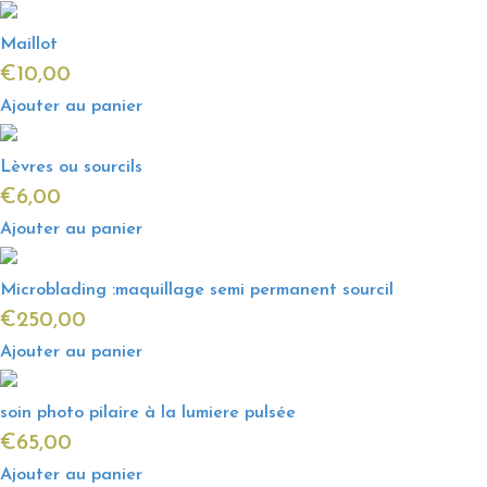
Maillot
€
10,00
Ajouter au panier
Lèvres ou sourcils
€
6,00
Ajouter au panier
Microblading :maquillage semi permanent sourcil
€
250,00
Ajouter au panier
soin photo pilaire à la lumiere pulsée
€
65,00
Ajouter au panier