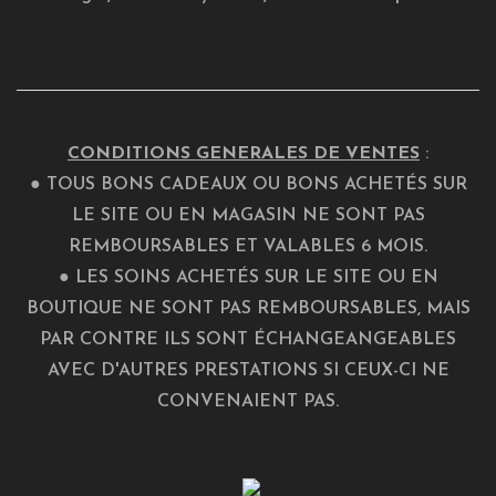
CONDITIONS GENERALES DE VENTES
:
● TOUS BONS CADEAUX OU BONS ACHETÉS SUR
LE SITE OU EN MAGASIN NE SONT PAS
REMBOURSABLES ET VALABLES 6 MOIS.
● LES SOINS ACHETÉS SUR LE SITE OU EN
BOUTIQUE NE SONT PAS REMBOURSABLES, MAIS
PAR CONTRE ILS SONT ÉCHANGEANGEABLES
AVEC D'AUTRES PRESTATIONS SI CEUX-CI NE
CONVENAIENT PAS.