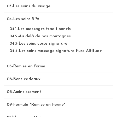
03-Les soins du visage
04-Les soins SPA
04.1-Les massages traditionnels
04.2-Au delà de nos montagnes
04.3-Les soins corps signature
04.4-Les soins massage signature Pure Altitude
05-Remise en forme
06-Bons cadeaux
08-Amincissement
09-Formule "Remise en Forme"