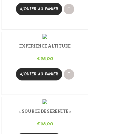
AJOUTER AU PANIER
EXPERIENCE ALTITUDE
€
98,00
AJOUTER AU PANIER
« SOURCE DE SÉRÉNITÉ »
€
98,00