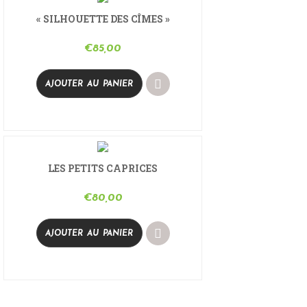
« SILHOUETTE DES CÎMES »
€
85,00
AJOUTER AU PANIER
LES PETITS CAPRICES
€
80,00
AJOUTER AU PANIER