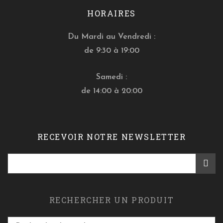
HORAIRES
Du Mardi au Vendredi :
de 9:30 à 19:00
Samedi :
de 14:00 à 20:00
RECEVOIR NOTRE NEWSLETTER
RECHERCHER UN PRODUIT