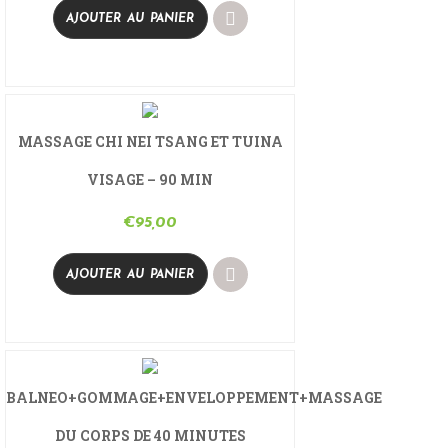
AJOUTER AU PANIER
MASSAGE CHI NEI TSANG ET TUINA
VISAGE – 90 MIN
€
95,00
AJOUTER AU PANIER
BALNEO+GOMMAGE+ENVELOPPEMENT+MASSAGE
DU CORPS DE 40 MINUTES