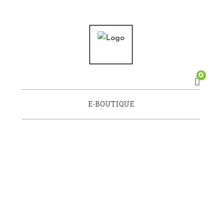
0
E-BOUTIQUE