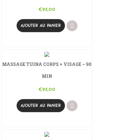
€
95,00
AJOUTER AU PANIER
MASSAGE TUINA CORPS + VISAGE – 90
MIN
€
95,00
AJOUTER AU PANIER