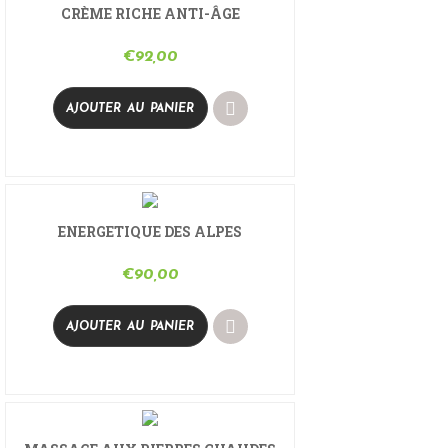
CRÈME RICHE ANTI-ÂGE
€
92,00
AJOUTER AU PANIER
ENERGETIQUE DES ALPES
€
90,00
AJOUTER AU PANIER