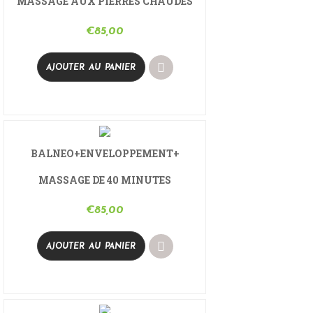
MASSAGE AUX PIERRES CHAUDES
€
85,00
AJOUTER AU PANIER
BALNEO+ENVELOPPEMENT+
MASSAGE DE 40 MINUTES
€
85,00
AJOUTER AU PANIER