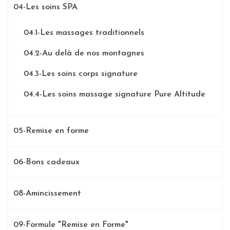
04-Les soins SPA
04.1-Les massages traditionnels
04.2-Au delà de nos montagnes
04.3-Les soins corps signature
04.4-Les soins massage signature Pure Altitude
05-Remise en forme
06-Bons cadeaux
08-Amincissement
09-Formule "Remise en Forme"