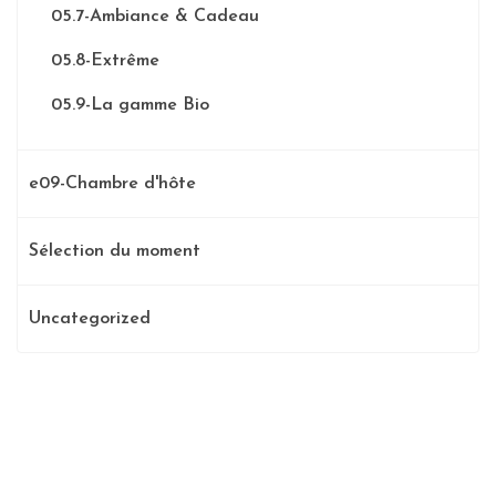
05.7-Ambiance & Cadeau
05.8-Extrême
05.9-La gamme Bio
e09-Chambre d'hôte
Sélection du moment
Uncategorized