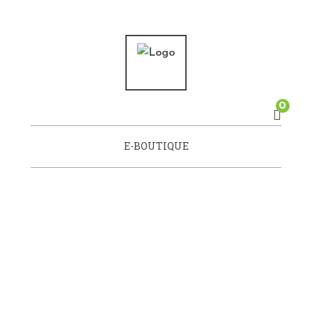
0
E-BOUTIQUE