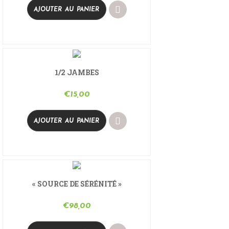
AJOUTER AU PANIER
1/2 JAMBES
€
15,00
AJOUTER AU PANIER
« SOURCE DE SÉRÉNITÉ »
€
98,00