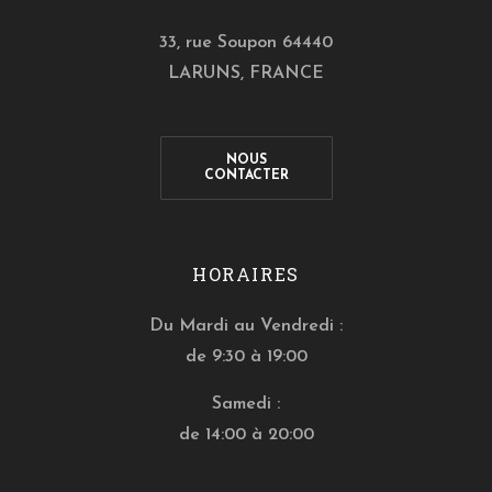
33, rue Soupon 64440
LARUNS, FRANCE
NOUS
CONTACTER
HORAIRES
Du Mardi au Vendredi :
de 9:30 à 19:00
Samedi :
de 14:00 à 20:00