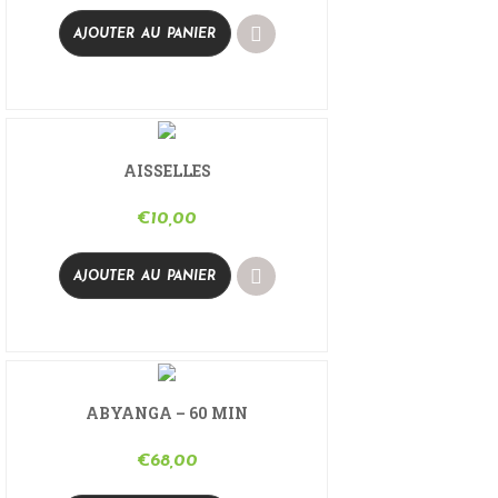
AJOUTER AU PANIER
AISSELLES
€
10,00
AJOUTER AU PANIER
ABYANGA – 60 MIN
€
68,00