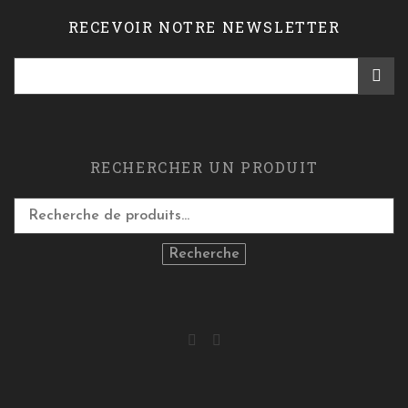
RECEVOIR NOTRE NEWSLETTER
RECHERCHER UN PRODUIT
Recherche