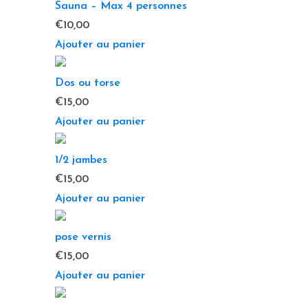
Sauna – Max 4 personnes
€
10,00
Ajouter au panier
Dos ou torse
€
15,00
Ajouter au panier
1/2 jambes
€
15,00
Ajouter au panier
pose vernis
€
15,00
Ajouter au panier