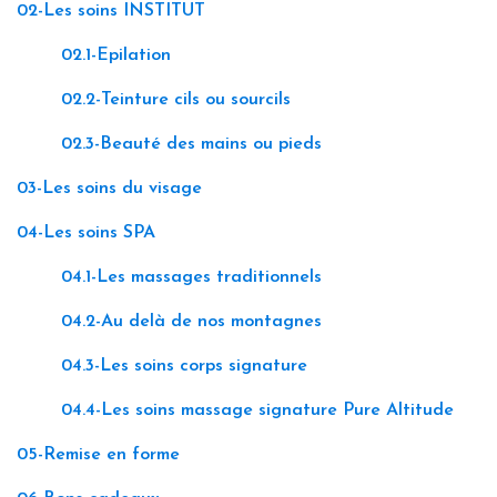
02-Les soins INSTITUT
02.1-Epilation
02.2-Teinture cils ou sourcils
02.3-Beauté des mains ou pieds
03-Les soins du visage
04-Les soins SPA
04.1-Les massages traditionnels
04.2-Au delà de nos montagnes
04.3-Les soins corps signature
04.4-Les soins massage signature Pure Altitude
05-Remise en forme