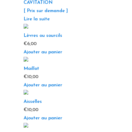
CAVITATION
[ Prix sur demande ]
Lire la suite
Lèvres ou sourcils
€
6,00
Ajouter au panier
Maillot
€
10,00
Ajouter au panier
Aisselles
€
10,00
Ajouter au panier