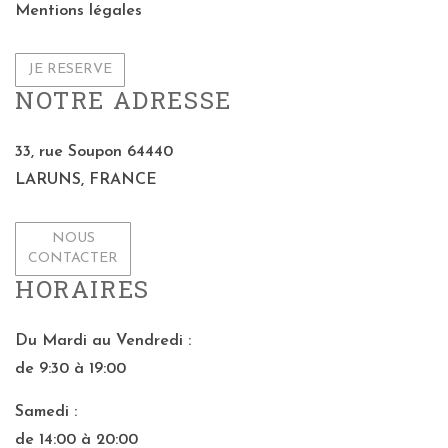
Mentions légales
JE RESERVE
NOTRE ADRESSE
33, rue Soupon 64440
LARUNS, FRANCE
NOUS
CONTACTER
HORAIRES
Du Mardi au Vendredi :
de 9:30 à 19:00
Samedi :
de 14:00 à 20:00