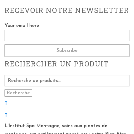
RECEVOIR NOTRE NEWSLETTER
Your email here
RECHERCHER UN PRODUIT
Recherche
L'Institut Spa Montagne, soins aux plantes de