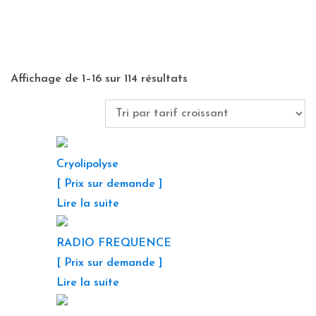
Affichage de 1–16 sur 114 résultats
Cryolipolyse
[ Prix sur demande ]
Lire la suite
RADIO FREQUENCE
[ Prix sur demande ]
Lire la suite