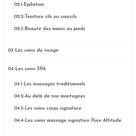
02.1-Epilation
02.2-Teinture cils ou sourcils
02.3-Beauté des mains ou pieds
03-Les soins du visage
04-Les soins SPA
04.1-Les massages traditionnels
04.2-Au delà de nos montagnes
04.3-Les soins corps signature
04.4-Les soins massage signature Pure Altitude