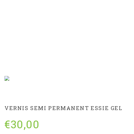
VERNIS SEMI
PERMANENT ESSIE GEL
VERNIS SEMI PERMANENT ESSIE GEL
€
30,00