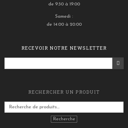
de 9:30 à 19:00
Samedi :
de 14:00 à 20:00
RECEVOIR NOTRE NEWSLETTER
RECHERCHER UN PRODUIT
Recherche