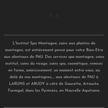
L'Institut Spa Montagne, soins aux plantes de
montagne, est entièrement pensé pour votre Bien-Etre
aux alentours de PAU. Des services spa montagne, soins
institut, soins du visage, soins spa, cosmétique, remises
en forme, amincissement, un moment entre nous, au
delà de nos montagnes,... aux alentours de PAU à
LARUNS et ARUDY à côté de Gourette, Artouste,
Formigal, dans les Pyrénées, en Nouvelle Aquitaine.