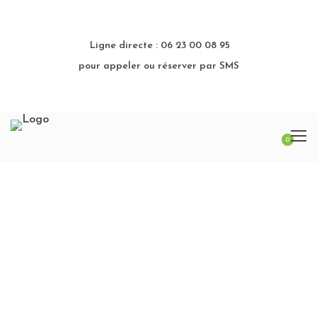
Ligne directe : 06 23 00 08 95
pour appeler ou réserver par SMS
0