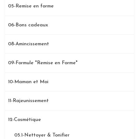
05-Remise en forme
06-Bons cadeaux
08-Amincissement
09-Formule "Remise en Forme"
10-Maman et Moi
11-Rajeunissement
12-Cosmétique
05.1-Nettoyer & Tonifier