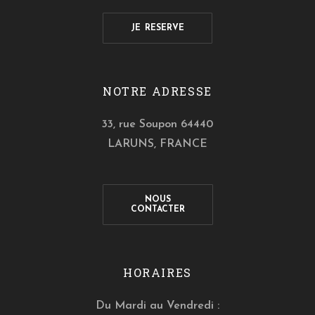
JE RESERVE
NOTRE ADRESSE
33, rue Soupon 64440
LARUNS, FRANCE
NOUS
CONTACTER
HORAIRES
Du Mardi au Vendredi :