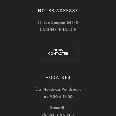
NOTRE ADRESSE
33, rue Soupon 64440
LARUNS, FRANCE
NOUS
CONTACTER
HORAIRES
Du Mardi au Vendredi :
de 9:30 à 19:00
Samedi :
de 14:00 à 20:00