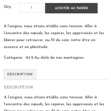
Qty:
AJOUTER AU PANIER
A l’origine, nous étions établis sans tension. Aller à
l’encontre des nœuds, les repérer, les apprivoisés et les
libérer pour retrouver, au fil du soin, notre être en
essence et en plénitude.
Catégorie :
04.2-Au delà de nos montagnes
DESCRIPTION
DESCRIPTION
A l’origine, nous étions établis sans tension. Aller à
l’encontre des nœuds, les repérer, les apprivoisés et les