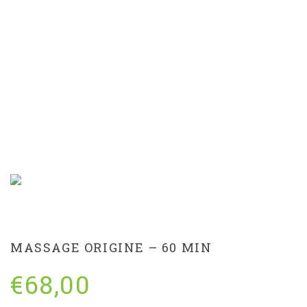
MASSAGE ORIGINE – 60
MIN
MASSAGE ORIGINE – 60 MIN
€
68,00