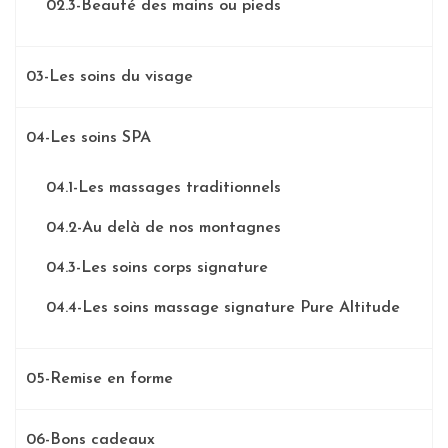
02.3-Beauté des mains ou pieds
03-Les soins du visage
04-Les soins SPA
04.1-Les massages traditionnels
04.2-Au delà de nos montagnes
04.3-Les soins corps signature
04.4-Les soins massage signature Pure Altitude
05-Remise en forme
06-Bons cadeaux