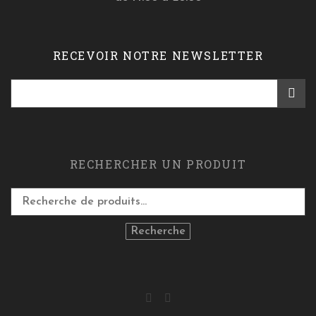
RECEVOIR NOTRE NEWSLETTER
RECHERCHER UN PRODUIT
Recherche