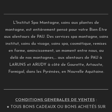
L'Institut Spa Montagne, soins aux plantes de
montagne, est entièrement pensé pour votre Bien-Etre
aux alentours de PAU. Des services spa montagne, soins
institut, soins du visage, soins spa, cosmétique, remises
en forme, amincissement, un moment entre nous, au
delà de nos montagnes,... aux alentours de PAU à
LARUNS et ARUDY à côté de Gourette, Artouste,
Formigal, dans les Pyrénées, en Nouvelle Aquitaine.
CONDITIONS GENERALES DE VENTES
:
● TOUS BONS CADEAUX OU BONS ACHETÉS SUR