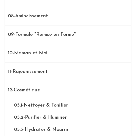
08-Amincissement
09-Formule "Remise en Forme"
10-Maman et Moi
11-Rajeunissement
12-Cosmétique
05.1-Nettoyer & Tonifier
05.2-Purifier & Illuminer
05.3-Hydrater & Nourrir