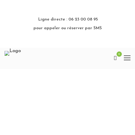
Ligne directe : 06 23 00 08 95
pour appeler ou réserver par SMS
0