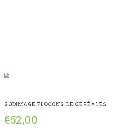
GOMMAGE FLOCONS DE
CÉRÉALES
GOMMAGE FLOCONS DE CÉRÉALES
€
52,00