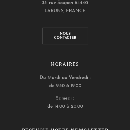
33, rue Soupon 64440
LARUNS, FRANCE
NOUS
CONTACTER
HORAIRES
Du Mardi au Vendredi :
de 9:30 à 19:00
Samedi :
de 14:00 à 20:00