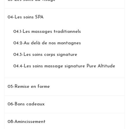
04-Les soins SPA
04.1-Les massages traditionnels
04.2-Au delà de nos montagnes
04.3-Les soins corps signature
04.4-Les soins massage signature Pure Altitude
05-Remise en forme
06-Bons cadeaux
08-Amincissement