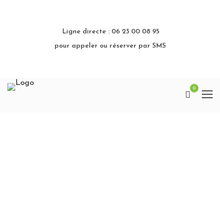
Ligne directe : 06 23 00 08 95
pour appeler ou réserver par SMS
0