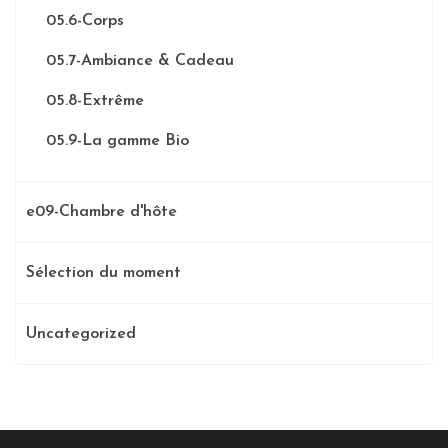
05.6-Corps
05.7-Ambiance & Cadeau
05.8-Extrême
05.9-La gamme Bio
e09-Chambre d'hôte
Sélection du moment
Uncategorized