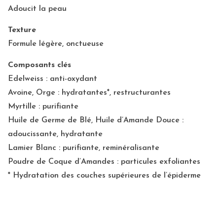
Adoucit la peau
Texture
Formule légère, onctueuse
Composants clés
Edelweiss : anti-oxydant
Avoine, Orge : hydratantes*, restructurantes
Myrtille : purifiante
Huile de Germe de Blé, Huile d’Amande Douce :
adoucissante, hydratante
Lamier Blanc : purifiante, reminéralisante
Poudre de Coque d’Amandes : particules exfoliantes
* Hydratation des couches supérieures de l’épiderme