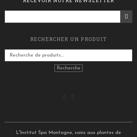
RECEVOIR NOTRE NEWSLETTER
RECHERCHER UN PRODUIT
Recherche
L'Institut Spa Montagne, soins aux plantes de