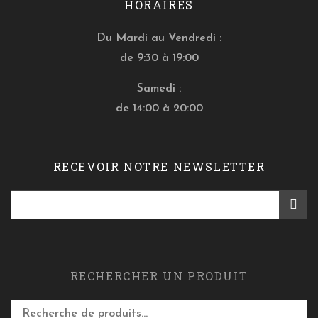
HORAIRES
Du Mardi au Vendredi :
de 9:30 à 19:00
Samedi :
de 14:00 à 20:00
RECEVOIR NOTRE NEWSLETTER
RECHERCHER UN PRODUIT