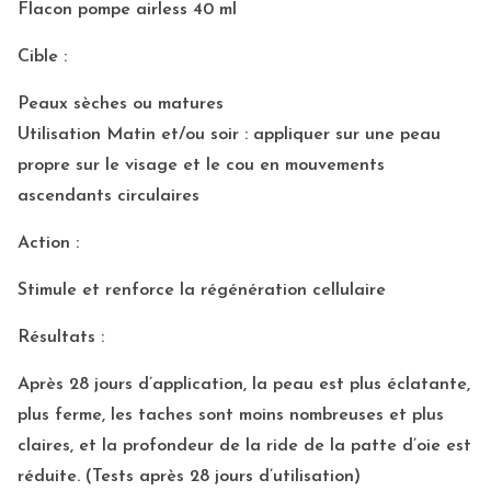
Flacon pompe airless 40 ml
Cible :
Peaux sèches ou matures
Utilisation Matin et/ou soir : appliquer sur une peau
propre sur le visage et le cou en mouvements
ascendants circulaires
Action :
Stimule et renforce la régénération cellulaire
Résultats :
Après 28 jours d’application, la peau est plus éclatante,
plus ferme, les taches sont moins nombreuses et plus
claires, et la profondeur de la ride de la patte d’oie est
réduite. (Tests après 28 jours d’utilisation)