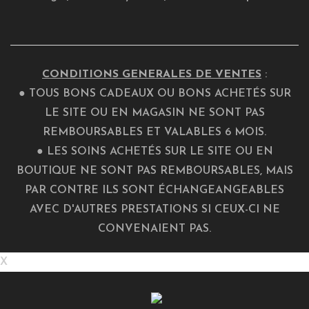
CONDITIONS GENERALES DE VENTES
:
● TOUS BONS CADEAUX OU BONS ACHETÉS SUR
LE SITE OU EN MAGASIN NE SONT PAS
REMBOURSABLES ET VALABLES 6 MOIS.
● LES SOINS ACHETÉS SUR LE SITE OU EN
BOUTIQUE NE SONT PAS REMBOURSABLES, MAIS
PAR CONTRE ILS SONT ÉCHANGEANGEABLES
AVEC D'AUTRES PRESTATIONS SI CEUX-CI NE
CONVENAIENT PAS.
X