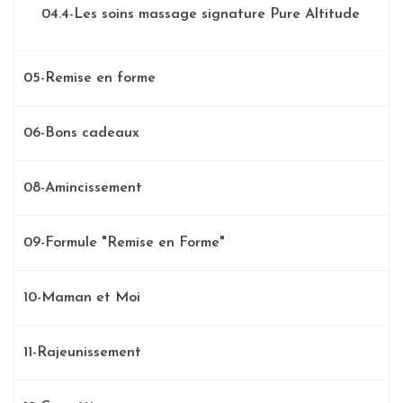
04.4-Les soins massage signature Pure Altitude
05-Remise en forme
06-Bons cadeaux
08-Amincissement
09-Formule "Remise en Forme"
10-Maman et Moi
11-Rajeunissement