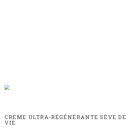
CRÈME ULTRA-
RÉGÉNÉRANTE SÈVE DE
VIE
CRÈME ULTRA-RÉGÉNÉRANTE SÈVE DE
VIE