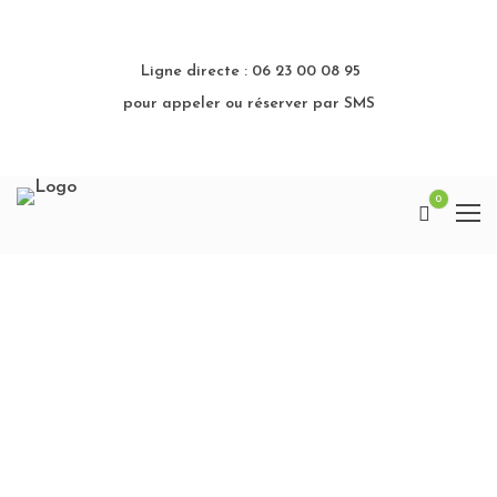
Ligne directe : 06 23 00 08 95
pour appeler ou réserver par SMS
0