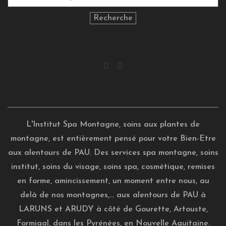
Recherche
L'Institut Spa Montagne, soins aux plantes de
montagne, est entièrement pensé pour votre Bien-Etre
aux alentours de PAU. Des services spa montagne, soins
institut, soins du visage, soins spa, cosmétique, remises
en forme, amincissement, un moment entre nous, au
delà de nos montagnes,... aux alentours de PAU à
LARUNS et ARUDY à côté de Gourette, Artouste,
Formigal, dans les Pyrénées, en Nouvelle Aquitaine.