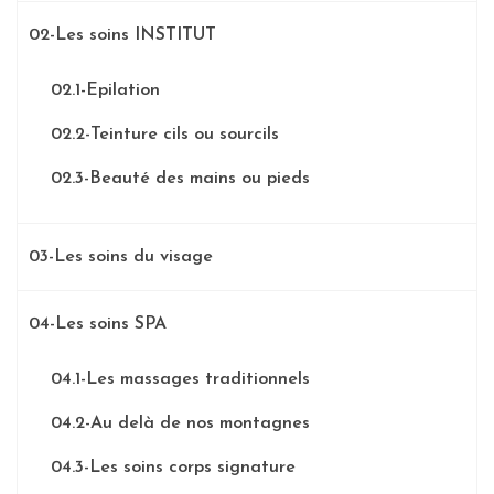
02-Les soins INSTITUT
02.1-Epilation
02.2-Teinture cils ou sourcils
02.3-Beauté des mains ou pieds
03-Les soins du visage
04-Les soins SPA
04.1-Les massages traditionnels
04.2-Au delà de nos montagnes
04.3-Les soins corps signature