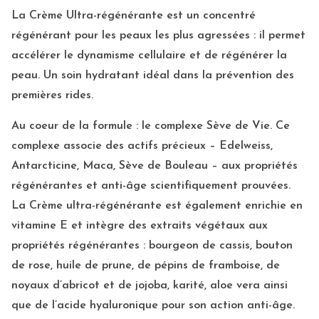
La Crème Ultra-régénérante est un concentré
régénérant pour les peaux les plus agressées : il permet
accélérer le dynamisme cellulaire et de régénérer la
peau. Un soin hydratant idéal dans la prévention des
premières rides.
Au coeur de la formule : le complexe Sève de Vie. Ce
complexe associe des actifs précieux – Edelweiss,
Antarcticine, Maca, Sève de Bouleau – aux propriétés
régénérantes et anti-âge scientifiquement prouvées.
La Crème ultra-régénérante est également enrichie en
vitamine E et intègre des extraits végétaux aux
propriétés régénérantes : bourgeon de cassis, bouton
de rose, huile de prune, de pépins de framboise, de
noyaux d’abricot et de jojoba, karité, aloe vera ainsi
que de l’acide hyaluronique pour son action anti-âge.