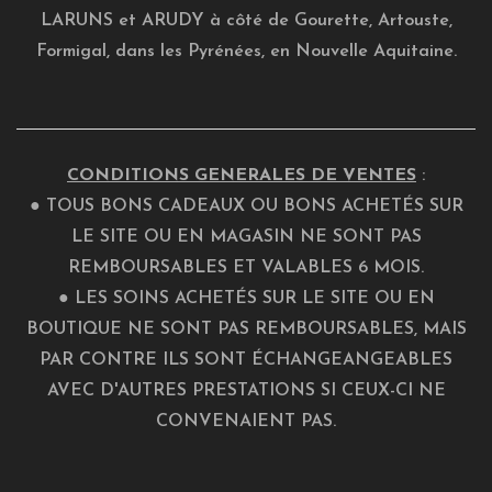
LARUNS et ARUDY à côté de Gourette, Artouste,
Formigal, dans les Pyrénées, en Nouvelle Aquitaine.
CONDITIONS GENERALES DE VENTES
:
● TOUS BONS CADEAUX OU BONS ACHETÉS SUR
LE SITE OU EN MAGASIN NE SONT PAS
REMBOURSABLES ET VALABLES 6 MOIS.
● LES SOINS ACHETÉS SUR LE SITE OU EN
BOUTIQUE NE SONT PAS REMBOURSABLES, MAIS
PAR CONTRE ILS SONT ÉCHANGEANGEABLES
AVEC D'AUTRES PRESTATIONS SI CEUX-CI NE
CONVENAIENT PAS.