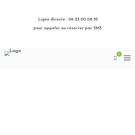
Ligne directe : 06 23 00 08 95
pour appeler ou réserver par SMS
0