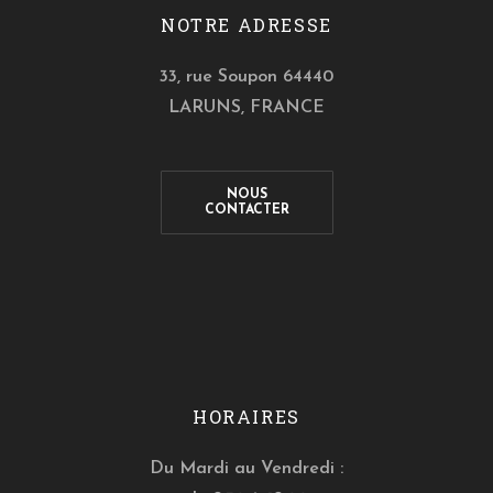
NOTRE ADRESSE
33, rue Soupon 64440
LARUNS, FRANCE
NOUS
CONTACTER
HORAIRES
Du Mardi au Vendredi :