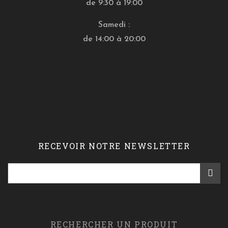
de 9:30 à 19:00
Samedi :
de 14:00 à 20:00
RECEVOIR NOTRE NEWSLETTER
RECHERCHER UN PRODUIT