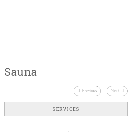
SAUNA
Sauna
Previous
Next
SERVICES