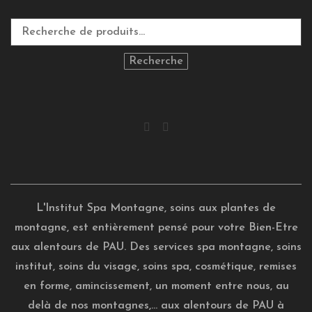
Recherche
L'Institut Spa Montagne, soins aux plantes de
montagne, est entièrement pensé pour votre Bien-Etre
aux alentours de PAU. Des services spa montagne, soins
institut, soins du visage, soins spa, cosmétique, remises
en forme, amincissement, un moment entre nous, au
delà de nos montagnes,... aux alentours de PAU à