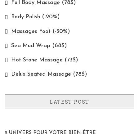
Full Body Massage (78$)
Body Polish (-20%)
Massages Foot (-30%)
Sea Mud Wrap (68$)
Hot Stone Massage (73$)
Delux Seated Massage (78$)
LATEST POST
2 UNIVERS POUR VOTRE BIEN-ÊTRE