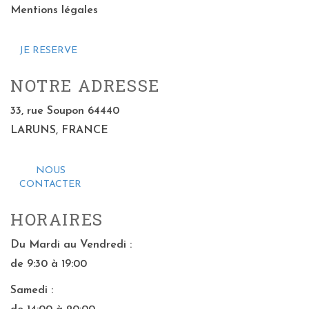
Mentions légales
JE RESERVE
NOTRE ADRESSE
33, rue Soupon 64440
LARUNS, FRANCE
NOUS
CONTACTER
HORAIRES
Du Mardi au Vendredi :
de 9:30 à 19:00
Samedi :