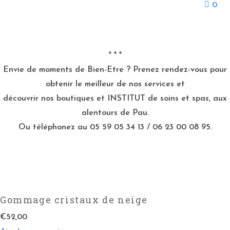
0
* * *
Envie de moments de Bien-Etre ? Prenez rendez-vous pour
obtenir le meilleur de nos services et
découvrir nos boutiques et INSTITUT de soins et spas, aux
alentours de Pau.
Ou téléphonez au 05 59 05 34 13 / 06 23 00 08 95.
Gommage cristaux de neige
€
52,00