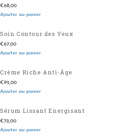
€
68,00
Ajouter au panier
Soin Contour des Yeux
€
67,00
Ajouter au panier
Crème Riche Anti-Âge
€
92,00
Ajouter au panier
Sérum Lissant Energisant
€
72,00
Ajouter au panier