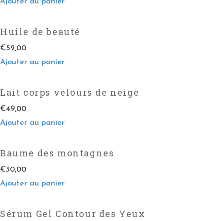
Ajouter au panier
Huile de beauté
€
52,00
Ajouter au panier
Lait corps velours de neige
€
49,00
Ajouter au panier
Baume des montagnes
€
30,00
Ajouter au panier
Sérum Gel Contour des Yeux