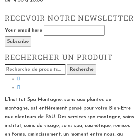
de 14:00 à 20:00
RECEVOIR NOTRE NEWSLETTER
Your email here
RECHERCHER UN PRODUIT
Recherche
Recherche
pour :
L'Institut Spa Montagne, soins aux plantes de
montagne, est entièrement pensé pour votre Bien-Etre
aux alentours de PAU. Des services spa montagne, soins
institut, soins du visage, soins spa, cosmétique, remises
en forme, amincissement, un moment entre nous, au